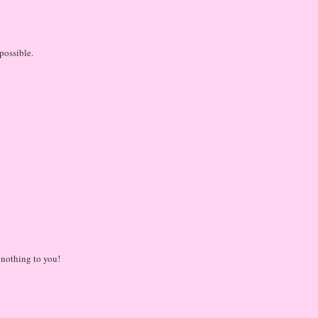
possible.
r nothing to you!