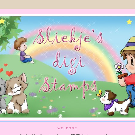
WELCOME