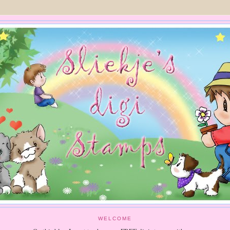
WELCOME