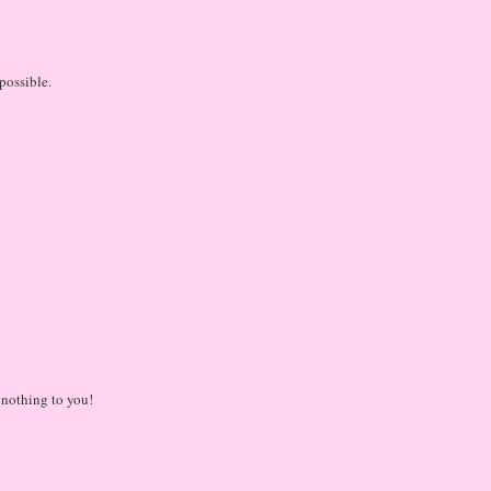
possible.
r nothing to you!