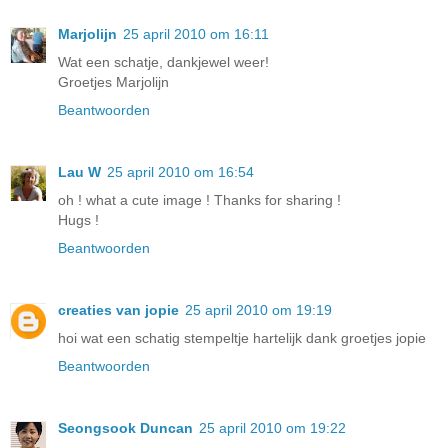
Marjolijn
25 april 2010 om 16:11
Wat een schatje, dankjewel weer!
Groetjes Marjolijn
Beantwoorden
Lau W
25 april 2010 om 16:54
oh ! what a cute image ! Thanks for sharing !
Hugs !
Beantwoorden
creaties van jopie
25 april 2010 om 19:19
hoi wat een schatig stempeltje hartelijk dank groetjes jopie
Beantwoorden
Seongsook Duncan
25 april 2010 om 19:22