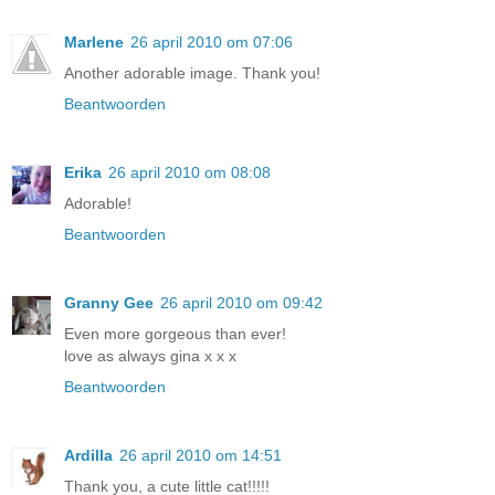
Marlene
26 april 2010 om 07:06
Another adorable image. Thank you!
Beantwoorden
Erika
26 april 2010 om 08:08
Adorable!
Beantwoorden
Granny Gee
26 april 2010 om 09:42
Even more gorgeous than ever!
love as always gina x x x
Beantwoorden
Ardilla
26 april 2010 om 14:51
Thank you, a cute little cat!!!!!