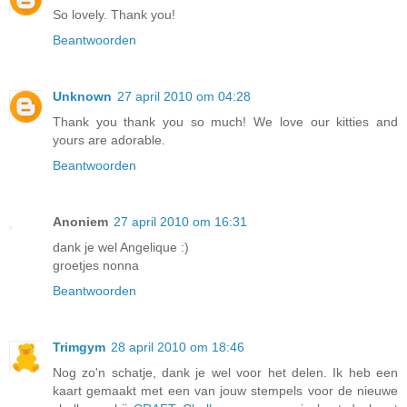
So lovely. Thank you!
Beantwoorden
Unknown
27 april 2010 om 04:28
Thank you thank you so much! We love our kitties and
yours are adorable.
Beantwoorden
Anoniem
27 april 2010 om 16:31
dank je wel Angelique :)
groetjes nonna
Beantwoorden
Trimgym
28 april 2010 om 18:46
Nog zo'n schatje, dank je wel voor het delen. Ik heb een
kaart gemaakt met een van jouw stempels voor de nieuwe