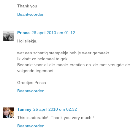
Thank you
Beantwoorden
Prisca
26 april 2010 om 01:12
Hoi sliekje.
wat een schattig stempeltje heb je weer gemaakt.
Ik vindt ze helemaal te gek.
Bedankt voor al die mooie creaties en zie met vreugde de
volgende tegemoet.
Groetjes Prisca
Beantwoorden
Tammy
26 april 2010 om 02:32
This is adorable!! Thank you very much!!
Beantwoorden