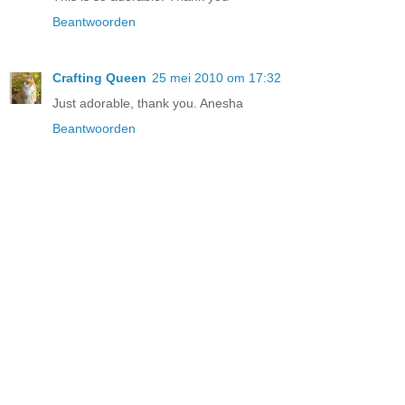
Beantwoorden
Crafting Queen
25 mei 2010 om 17:32
Just adorable, thank you. Anesha
Beantwoorden