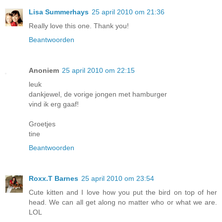
Lisa Summerhays
25 april 2010 om 21:36
Really love this one. Thank you!
Beantwoorden
Anoniem
25 april 2010 om 22:15
leuk
dankjewel, de vorige jongen met hamburger
vind ik erg gaaf!
Groetjes
tine
Beantwoorden
Roxx.T Barnes
25 april 2010 om 23:54
Cute kitten and I love how you put the bird on top of her
head. We can all get along no matter who or what we are.
LOL